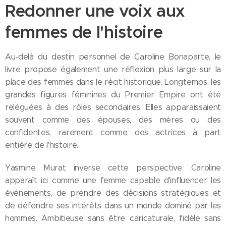
Redonner une voix aux
femmes de l'histoire
Au-delà du destin personnel de Caroline Bonaparte, le
livre propose également une réflexion plus large sur la
place des femmes dans le récit historique. Longtemps, les
grandes figures féminines du Premier Empire ont été
reléguées à des rôles secondaires. Elles apparaissaient
souvent comme des épouses, des mères ou des
confidentes, rarement comme des actrices à part
entière de l'histoire.
Yasmine Murat inverse cette perspective. Caroline
apparaît ici comme une femme capable d'influencer les
événements, de prendre des décisions stratégiques et
de défendre ses intérêts dans un monde dominé par les
hommes. Ambitieuse sans être caricaturale, fidèle sans