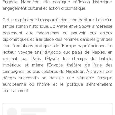
Eugénie Napoléon, elle conjugue réflexion historique,
engagement culturel et action diplomatique.
Cette expérience transparaît dans son écriture. Loin d'un
La Reine et le Sabre
simple roman historique,
s'intéresse
également aux mécanismes du pouvoir, aux enjeux
diplomatiques et à la place des femmes dans les grandes
transformations politiques de l'Europe napoléonienne. Le
lecteur voyage ainsi d'Ajaccio aux palais de Naples, en
passant par Paris, l'Élysée, les champs de bataille
impériaux et même l'Égypte, théâtre de l'une des
campagnes les plus célèbres de Napoléon. À travers ces
décors successifs se dessine une véritable fresque
européenne où l'intime et le politique s'entremêlent
constamment.