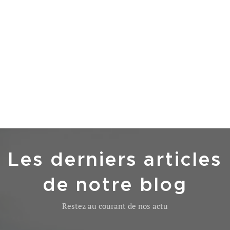
Les derniers articles
de notre blog
Restez au courant de nos actu