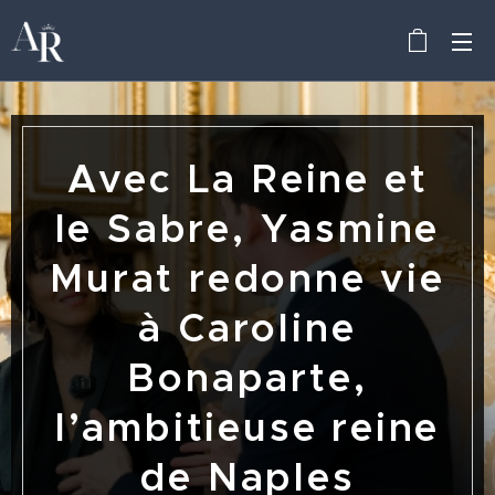
Avec La Reine et
le Sabre, Yasmine
Murat redonne vie
à Caroline
Bonaparte,
l’ambitieuse reine
de Naples