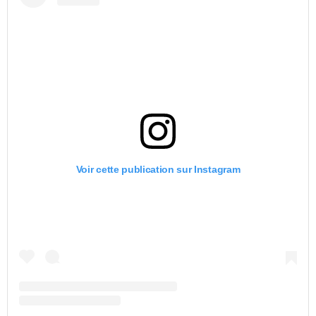
Voir cette publication sur Instagram