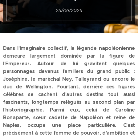
25/06/2026
Dans l'imaginaire collectif, la légende napoléonienne
demeure largement dominée par la figure de
l'Empereur. Autour de lui gravitent quelques
personnages devenus familiers du grand public :
Joséphine, le maréchal Ney, Talleyrand ou encore le
duc de Wellington. Pourtant, derrière ces figures
célèbres se cachent d'autres destins tout aussi
fascinants, longtemps relégués au second plan par
l'historiographie. Parmi eux, celui de Caroline
Bonaparte, sœur cadette de Napoléon et reine de
Naples, occupe une place particulière.
C'est
précisément à cette femme de pouvoir, d'ambition et