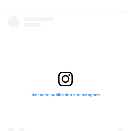
Voir cette publication sur Instagram