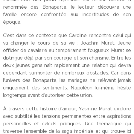
renommée des Bonaparte, le lecteur découvre une
famille encore confrontée aux incertitudes de son
époque.
C'est dans ce contexte que Caroline rencontre celui qui
va changer le cours de sa vie : Joachim Murat. Jeune
officier de cavalerie au tempérament fougueux, Murat se
distingue déjà par son courage et son charisme. Entre les
deux jeunes gens naît rapidement une relation qui devra
cependant surmonter de nombreux obstacles. Car dans
l'univers des Bonaparte, les mariages ne relèvent jamais
uniquement des sentiments. Napoléon lui-même hésite
longtemps avant d'autoriser cette union.
À travers cette histoire d'amour, Yasmine Murat explore
avec subtilité les tensions permanentes entre aspirations
personnelles et calculs politiques. Une thématique qui
traverse l'ensemble de la saga impériale et qui trouve ici