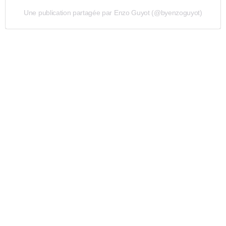
Une publication partagée par Enzo Guyot (@byenzoguyot)