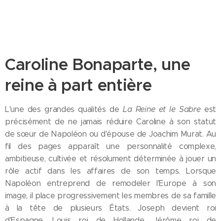
Caroline Bonaparte, une
reine à part entière
L'une des grandes qualités de
La Reine et le Sabre
est
précisément de ne jamais réduire Caroline à son statut
de sœur de Napoléon ou d'épouse de Joachim Murat. Au
fil des pages apparaît une personnalité complexe,
ambitieuse, cultivée et résolument déterminée à jouer un
rôle actif dans les affaires de son temps. Lorsque
Napoléon entreprend de remodeler l'Europe à son
image, il place progressivement les membres de sa famille
à la tête de plusieurs États. Joseph devient roi
d'Espagne, Louis roi de Hollande, Jérôme roi de