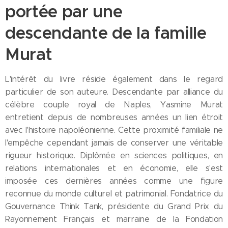
portée par une
descendante de la famille
Murat
L'intérêt du livre réside également dans le regard
particulier de son auteure. Descendante par alliance du
célèbre couple royal de Naples, Yasmine Murat
entretient depuis de nombreuses années un lien étroit
avec l'histoire napoléonienne. Cette proximité familiale ne
l'empêche cependant jamais de conserver une véritable
rigueur historique. Diplômée en sciences politiques, en
relations internationales et en économie, elle s'est
imposée ces dernières années comme une figure
reconnue du monde culturel et patrimonial. Fondatrice du
Gouvernance Think Tank, présidente du Grand Prix du
Rayonnement Français et marraine de la Fondation