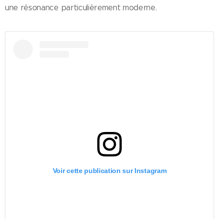
une résonance particulièrement moderne.
Voir cette publication sur Instagram