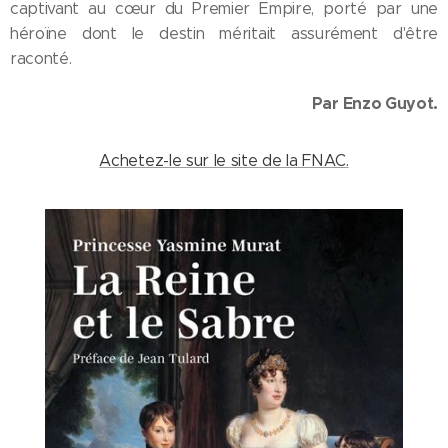
captivant au cœur du Premier Empire, porté par une
héroïne dont le destin méritait assurément d'être
raconté.
Par Enzo Guyot.
Achetez-le sur le site de la FNAC.