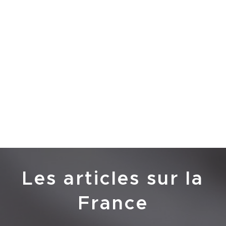
Les articles sur la
France