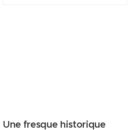
Une fresque historique