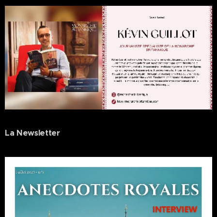
La Newsletter