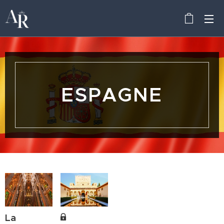
ESPAGNE
La