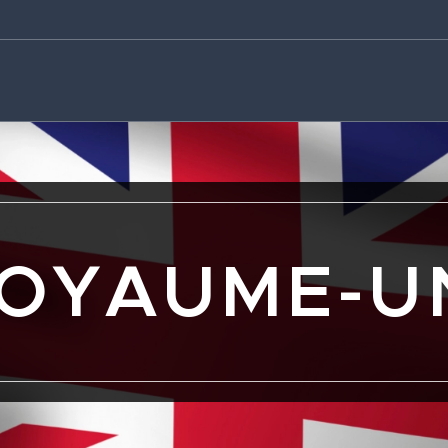
OYAUME-U