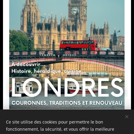
Ce site utilise des cookies pour permettre le bon
Lire les Newsletter
fonctionnement, la sécurité, et vous offrir la meilleure