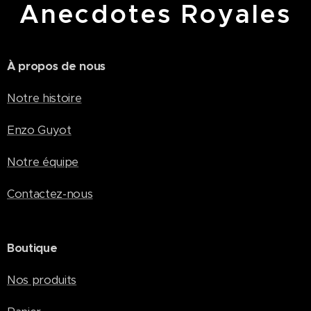
Anecdotes Royales
À propos de nous
Notre histoire
Enzo Guyot
Notre équipe
Contactez-nous
Boutique
Nos produits