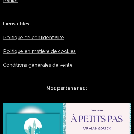
Panier
Liens utiles
Politique de confidentialité
Politique en matière de cookies
Conditions générales de vente
Nos partenaires :