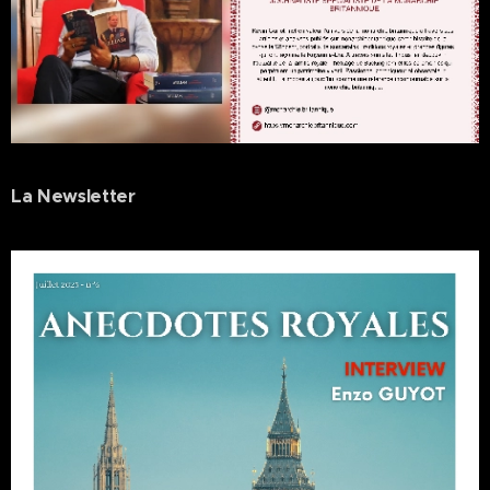
La Newsletter