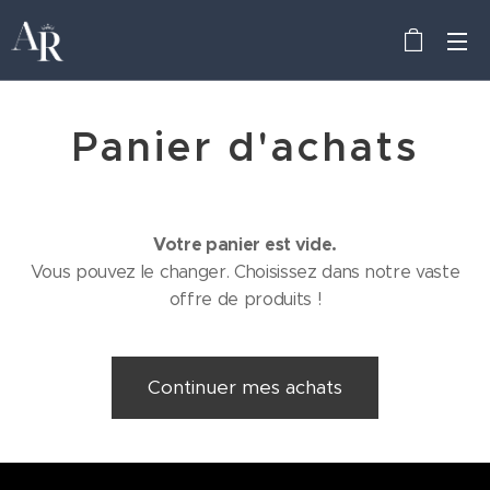
Panier d'achats
Votre panier est vide.
Vous pouvez le changer. Choisissez dans notre vaste
offre de produits !
Continuer mes achats