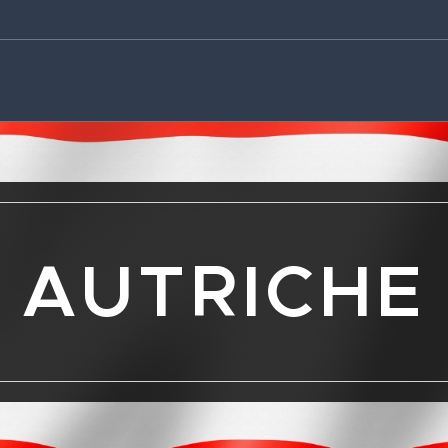
AUTRICHE