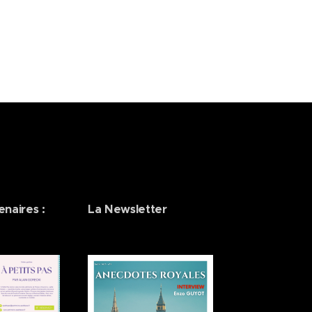
enaires :
La Newsletter