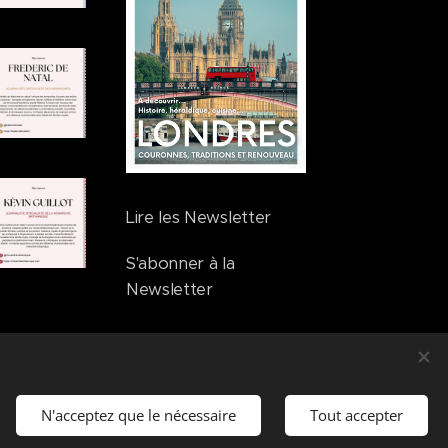
Lire les Newsletter
S'abonner à la
Newsletter
N'acceptez que le nécessaire
Tout accepter