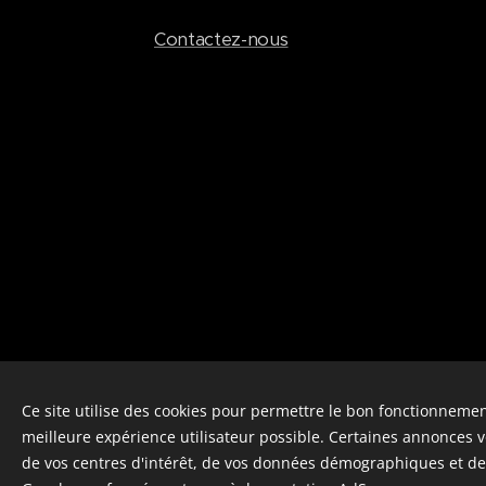
Contactez-nous
Ce site utilise des cookies pour permettre le bon fonctionnement,
meilleure expérience utilisateur possible. Certaines annonces 
de vos centres d'intérêt, de vos données démographiques et de