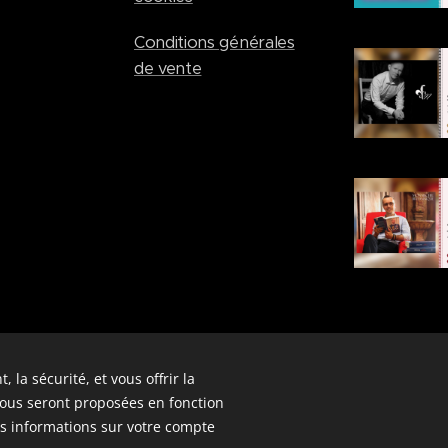
Conditions générales
de vente
© 2026 Anecdotes Royales
 la sécurité, et vous offrir la
vous seront proposées en fonction
s informations sur votre compte