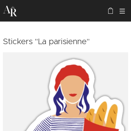
Stickers "La parisienne"