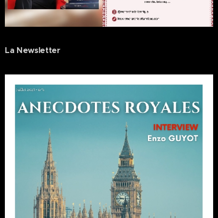
La Newsletter