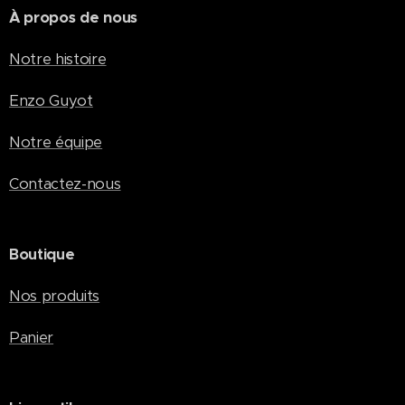
À propos de nous
Notre histoire
Enzo Guyot
Notre équipe
Contactez-nous
Boutique
Nos produits
Panier