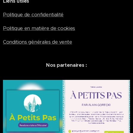
Liens utiles
Politique de confidentialité
Politique en matière de cookies
Conditions générales de vente
Nos partenaires :