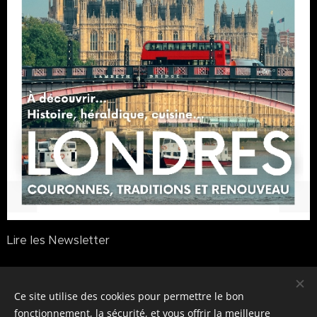
Lire les Newsletter
S'abonner à la Newsletter
Ce site utilise des cookies pour permettre le bon
fonctionnement, la sécurité, et vous offrir la meilleure
© 2026 Anecdotes Royales