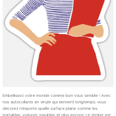
Embellissez votre monde comme bon vous semble ! Avec
nos autocollants en vinyle qui tiennent longtemps, vous
décorez n'importe quelle surface plane comme les
portables, voitures, meubles et plus encore. Le sticker est