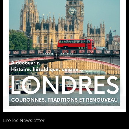
Lire les Newsletter