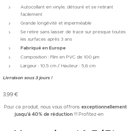
Autocollant en vinyle, détouré et se retirant
facilement
Grande longévité et imperméable
Se retire sans laisser de trace sur presque toutes
les surfaces après 3 ans
Fabriqué en Europe
Composition : Film en PVC de 100 µm
Largeur : 10,5 cm / Hauteur : 5,6 cm
Livraison sous 3 jours !
3,99
€
exceptionnellement
Pour ce produit, nous vous offrons
jusqu'à 40% de réduction
!!! Profitez-en 🎉😉