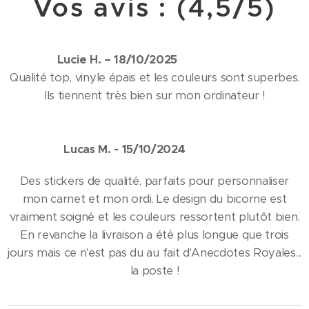
Vos avis : (4,5/5)
Lucie H. – 18/10/2025 ⭐⭐⭐⭐⭐
Qualité top, vinyle épais et les couleurs sont superbes.
Ils tiennent très bien sur mon ordinateur !
Lucas M. - 15/10/2024 ⭐⭐⭐⭐
Des stickers de qualité, parfaits pour personnaliser
mon carnet et mon ordi. Le design du bicorne est
vraiment soigné et les couleurs ressortent plutôt bien.
En revanche la livraison a été plus longue que trois
jours mais ce n'est pas du au fait d'Anecdotes Royales...
la poste !