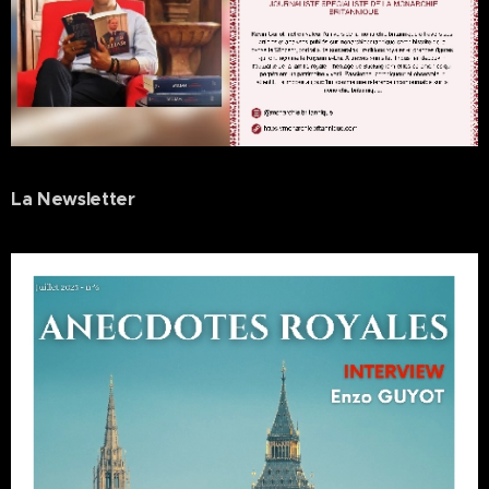
La Newsletter