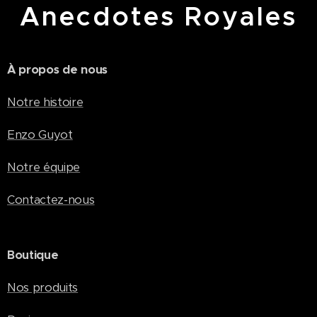
Anecdotes Royales
À propos de nous
Notre histoire
Enzo Guyot
Notre équipe
Contactez-nous
Boutique
Nos produits