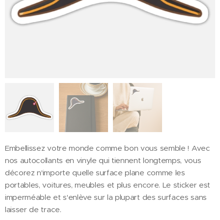
Embellissez votre monde comme bon vous semble ! Avec
nos autocollants en vinyle qui tiennent longtemps, vous
décorez n'importe quelle surface plane comme les
portables, voitures, meubles et plus encore. Le sticker est
imperméable et s'enlève sur la plupart des surfaces sans
laisser de trace.