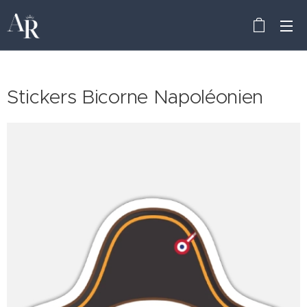
Stickers Bicorne Napoléonien