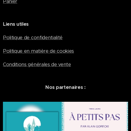
Panier
Liens utiles
Politique de confidentialité
Politique en matière de cookies
Conditions générales de vente
Nos partenaires :