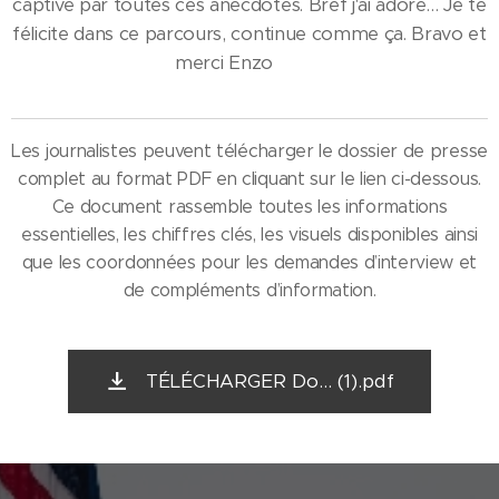
captivé par toutes ces anecdotes. Bref j'ai adoré… Je te
félicite dans ce parcours, continue comme ça. Bravo et
merci Enzo 🤩😉
Les journalistes peuvent télécharger le dossier de presse
complet au format PDF en cliquant sur le lien ci-dessous.
Ce document rassemble toutes les informations
essentielles, les chiffres clés, les visuels disponibles ainsi
que les coordonnées pour les demandes d’interview et
de compléments d’information.
TÉLÉCHARGER Do... (1).pdf