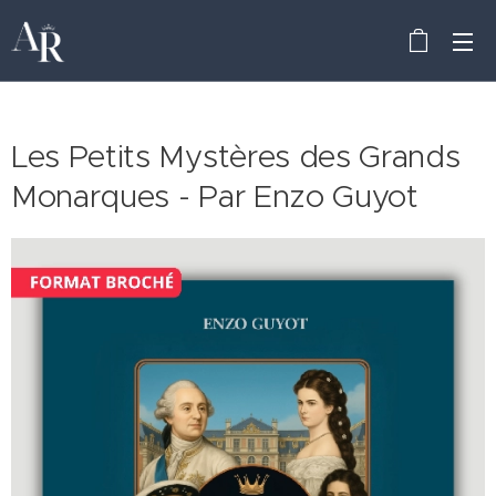
Les Petits Mystères des Grands
Monarques - Par Enzo Guyot