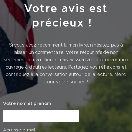
Votre avis est
précieux !
Si vous avez récemment lu mon livre, n'hésitez pas à
laisser un commentaire. Votre retour m'aide non
seulement à m'améliorer, mais aussi à faire découvrir mon
ouvrage à d'autres lecteurs. Partagez vos réflexions et
contribuez à la conversation autour de la lecture. Merci
pour votre soutien !
Votre nom et prénom
Adresse e-mail