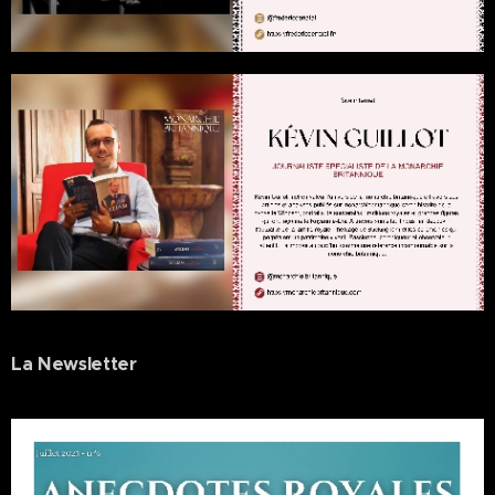
La Newsletter