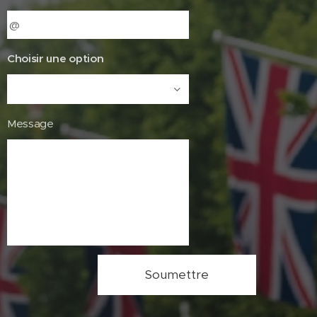
Choisir une option
Message
Soumettre