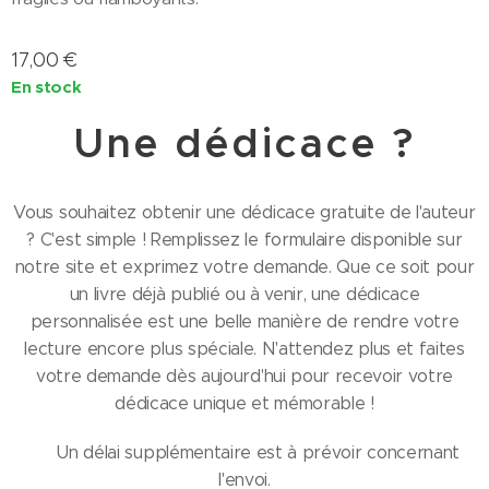
17,00
€
En stock
Une dédicace ?
Vous souhaitez obtenir une dédicace gratuite de l'auteur
? C'est simple ! Remplissez le formulaire disponible sur
notre site et exprimez votre demande. Que ce soit pour
un livre déjà publié ou à venir, une dédicace
personnalisée est une belle manière de rendre votre
lecture encore plus spéciale. N'attendez plus et faites
votre demande dès aujourd'hui pour recevoir votre
dédicace unique et mémorable !
⚠️ Un délai supplémentaire est à prévoir concernant
l'envoi.