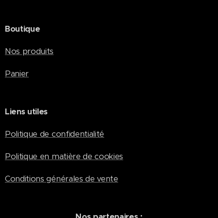
Boutique
Nos produits
Panier
Liens utiles
Politique de confidentialité
Politique en matière de cookies
Conditions générales de vente
Nos partenaires :