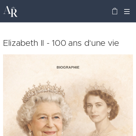
Elizabeth II - 100 ans d'une vie