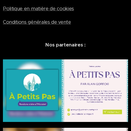
Politique en matière de cookies
Conditions générales de vente
Nos partenaires :