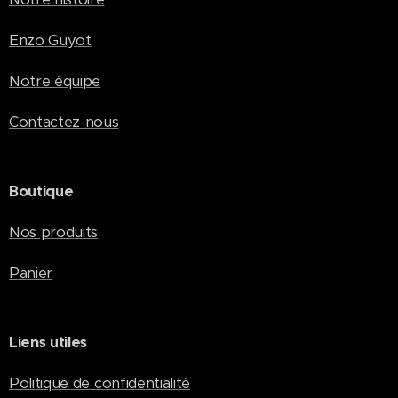
Enzo Guyot
Notre équipe
Contactez-nous
Boutique
Nos produits
Panier
Liens utiles
Politique de confidentialité