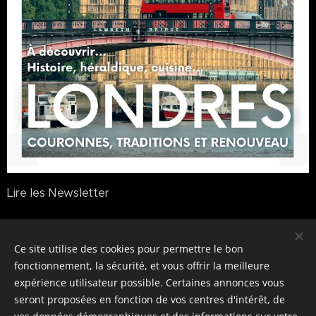
Lire les Newsletter
S'abonner à la Newsletter
Ce site utilise des cookies pour permettre le bon
fonctionnement, la sécurité, et vous offrir la meilleure
© 2026 Anecdotes Royales
expérience utilisateur possible. Certaines annonces vous
seront proposées en fonction de vos centres d'intérêt, de