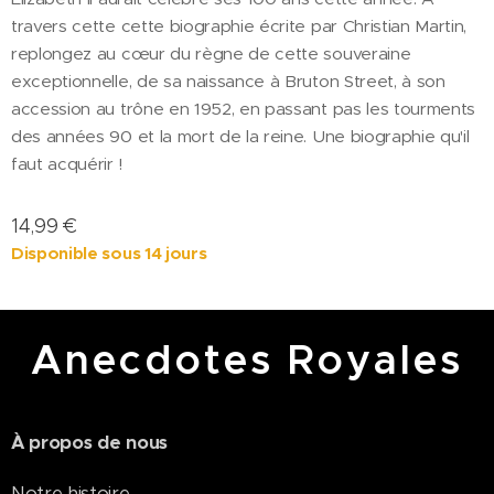
travers cette cette biographie écrite par Christian Martin,
replongez au cœur du règne de cette souveraine
exceptionnelle, de sa naissance à Bruton Street, à son
accession au trône en 1952, en passant pas les tourments
des années 90 et la mort de la reine. Une biographie qu'il
faut acquérir !
14,99
€
Disponible sous 14 jours
Anecdotes Royales
À propos de nous
Notre histoire