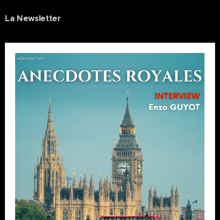
La Newsletter