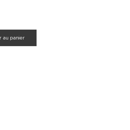
r au panier