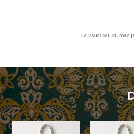
Le visuel est joli, mais 