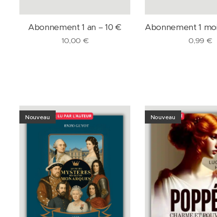
Abonnement 1 an – 10 €
Abonnement 1 moi
10,00
€
0,99
€
Nouveau
Nouveau