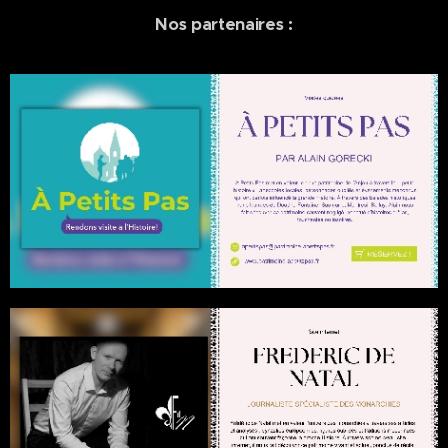
Nos partenaires :