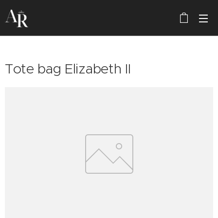
Tote bag Elizabeth II