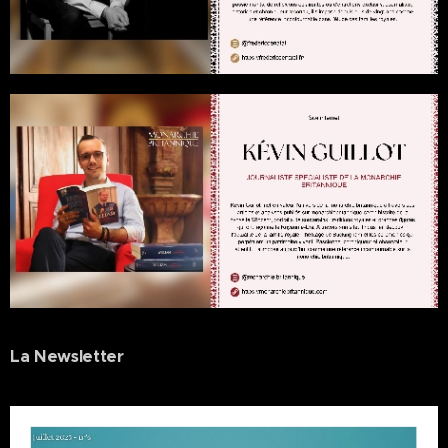
La Newsletter