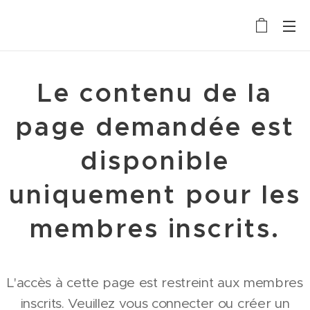
Le contenu de la
page demandée est
disponible
uniquement pour les
membres inscrits.
L'accès à cette page est restreint aux membres
inscrits. Veuillez vous connecter ou créer un