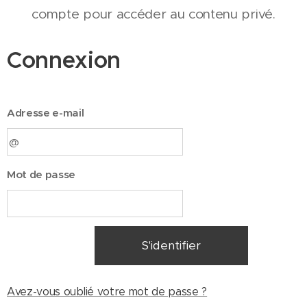
compte pour accéder au contenu privé.
Connexion
Adresse e-mail
Mot de passe
S'identifier
Avez-vous oublié votre mot de passe ?