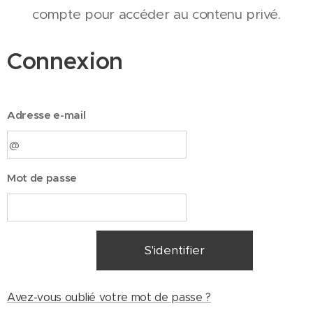
compte pour accéder au contenu privé.
Connexion
Adresse e-mail
Mot de passe
S'identifier
Avez-vous oublié votre mot de passe ?