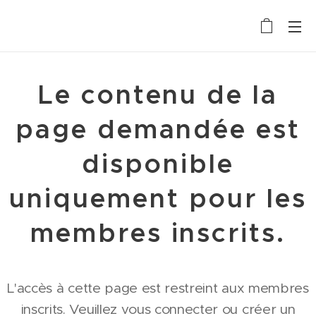
Le contenu de la
page demandée est
disponible
uniquement pour les
membres inscrits.
L'accès à cette page est restreint aux membres
inscrits. Veuillez vous connecter ou créer un