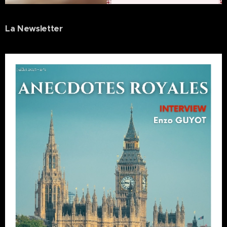
La Newsletter