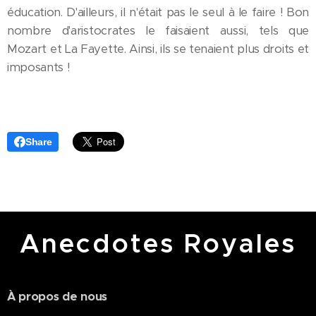
éducation. D'ailleurs, il n'était pas le seul à le faire ! Bon
nombre d'aristocrates le faisaient aussi, tels que
Mozart et La Fayette. Ainsi, ils se tenaient plus droits et
imposants !
Share
Anecdotes Royales
À propos de nous