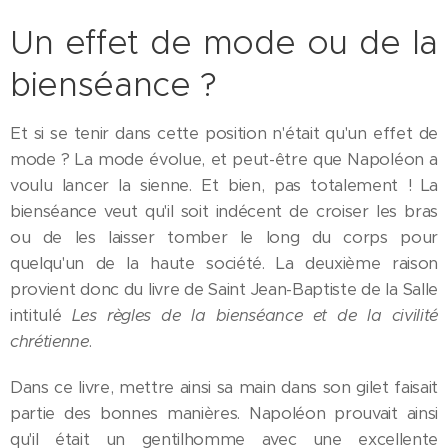
Un effet de mode ou de la
bienséance ?
Et si se tenir dans cette position n'était qu'un effet de
mode ? La mode évolue, et peut-être que Napoléon a
voulu lancer la sienne. Et bien, pas totalement ! La
bienséance veut qu'il soit indécent de croiser les bras
ou de les laisser tomber le long du corps pour
quelqu'un de la haute société. La deuxième raison
provient donc du livre de Saint Jean-Baptiste de la Salle
intitulé
Les règles de la bienséance et de la civilité
chrétienne
.
Dans ce livre, mettre ainsi sa main dans son gilet faisait
partie des bonnes manières. Napoléon prouvait ainsi
qu'il était un gentilhomme avec une excellente