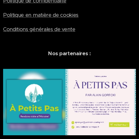
Politique de confidentialité
Politique en matière de cookies
Conditions générales de vente
Nos partenaires :