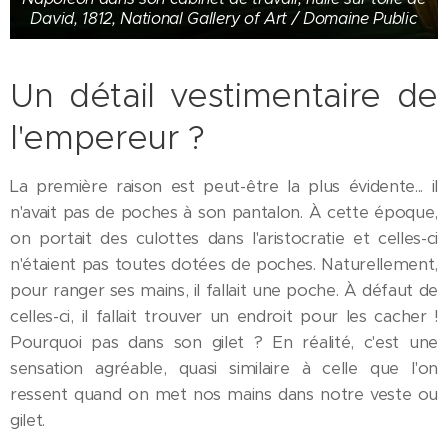
David, 1812, National Gallery of Art / Domaine Public
Un détail vestimentaire de
l'empereur ?
La première raison est peut-être la plus évidente... il
n'avait pas de poches à son pantalon. À cette époque,
on portait des culottes dans l'aristocratie et celles-ci
n'étaient pas toutes dotées de poches. Naturellement,
pour ranger ses mains, il fallait une poche. À défaut de
celles-ci, il fallait trouver un endroit pour les cacher !
Pourquoi pas dans son gilet ? En réalité, c'est une
sensation agréable, quasi similaire à celle que l'on
ressent quand on met nos mains dans notre veste ou
gilet.