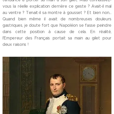
vous la réelle explication derrière ce geste ? Avait-il mal
au ventre ? Tenait-il sa montre à gousset ? Et bien non…
Quand bien même il avait de nombreuses douleurs
gastriques, je doute fort que Napoléon se fasse peindre
dans cette position à cause de cela. En réalité,
l'Empereur des Français portait sa main au gilet pour
deux raisons !