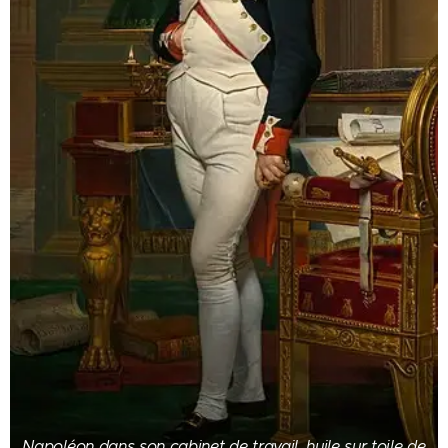
Napoléon dans son cabinet de travail, huile sur toile de