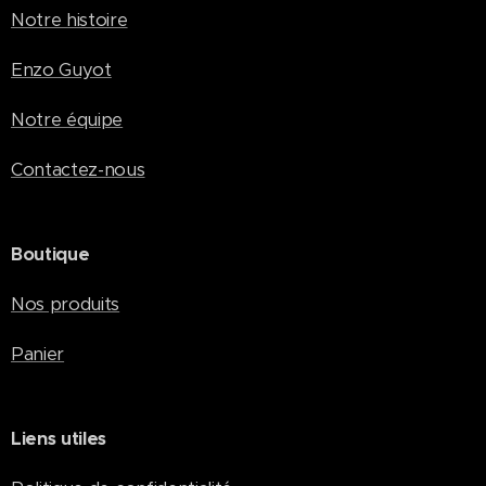
Notre histoire
Enzo Guyot
Notre équipe
Contactez-nous
Boutique
Nos produits
Panier
Liens utiles