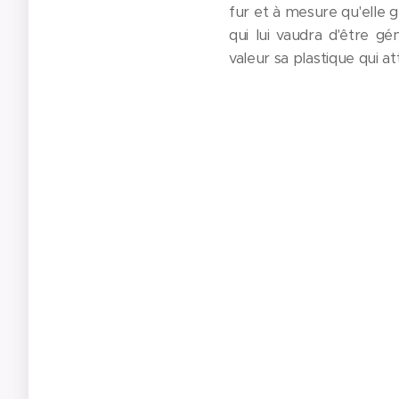
fur et à mesure qu'elle 
qui lui vaudra d'être g
valeur sa plastique qui at